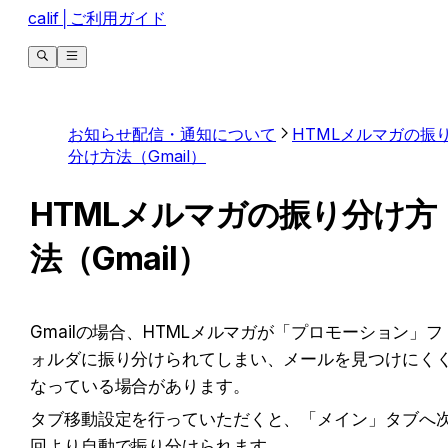
calif│ご利用ガイド
お知らせ配信・通知について
HTMLメルマガの振
分け方法（Gmail）
HTMLメルマガの振り分け方
法（Gmail）
Gmailの場合、HTMLメルマガが「プロモーション」フ
ォルダに振り分けられてしまい、メールを見つけにく
なっている場合があります。
タブ移動設定を行っていただくと、「メイン」タブへ
回より自動で振り分けられます。