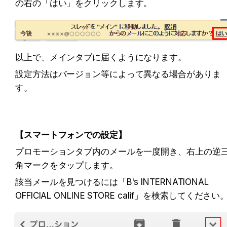
の右の「はい」をクリックします。
以上で、メインタブに届くようになります。
設定方法はバージョン等によって異なる場合がありま
す。
【スマートフォンでの設定】
プロモーションタブ内のメールを一度開き、右上の逆
角マークをタップします。
該当メールを見つけるには「B's INTERNATIONAL 
OFFICIAL ONLINE STORE calif」を検索してください