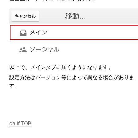
以上で、メインタブに届くようになります。
設定方法はバージョン等によって異なる場合がありま
す。
calif TOP