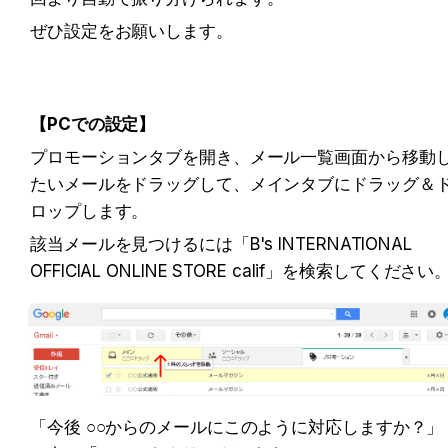
ぜひ設定をお願いします。
【PCでの設定】
プロモーションタブを開き、メール一覧画面から移動
たいメールをドラッグして、メインタブにドラッグ＆
ロップします。
該当メールを見つけるには「B's INTERNATIONAL 
OFFICIAL ONLINE STORE calif」を検索してください
「今後 ○○からのメールにこのように対応しますか？」